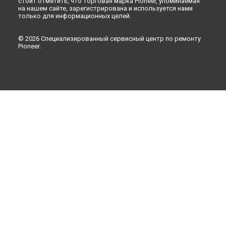
стоит отметить, что торговая марка Pioneer, упоминаемая
на нашем сайте, зарегистрирована и используется нами
только для информационных целей.
© 2026 Специализированный сервисный центр по ремонту
Pioneer.