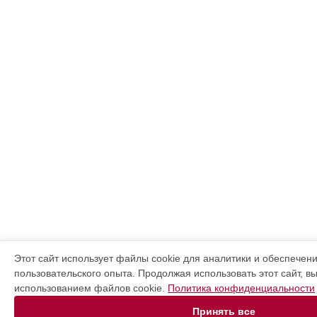
Этот сайт использует файлы cookie для аналитики и обеспечен
пользовательского опыта. Продолжая использовать этот сайт, в
использованием файлов cookie.
Политика конфиденциальности
Принять все