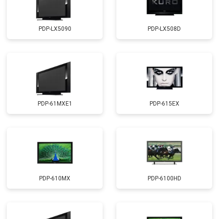
PDP-LX5090
PDP-LX508D
PDP-61MXE1
PDP-615EX
PDP-610MX
PDP-6100HD