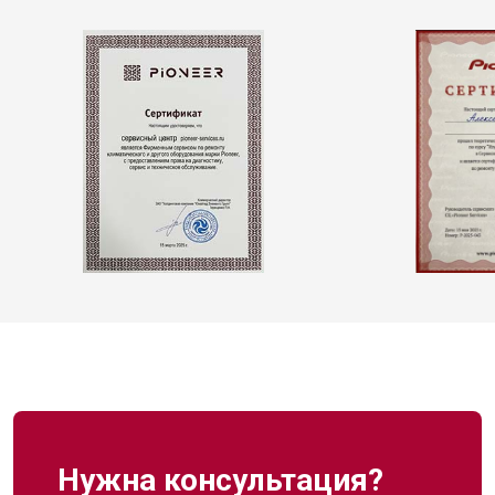
Нужна консультация?