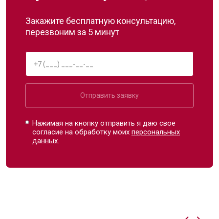
Закажите бесплатную консультацию,
перезвоним за 5 минут
Отправить заявку
Нажимая на кнопку отправить я даю свое
согласие на обработку моих
персональных
данных.