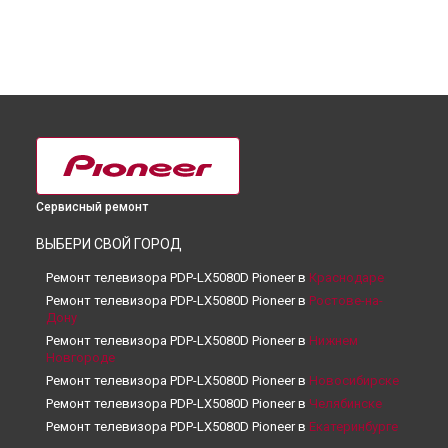
Сервисный ремонт
ВЫБЕРИ СВОЙ ГОРОД
Ремонт телевизора PDP-LX5080D Pioneer в
Краснодаре
Ремонт телевизора PDP-LX5080D Pioneer в
Ростове-на-
Дону
Ремонт телевизора PDP-LX5080D Pioneer в
Нижнем
Новгороде
Ремонт телевизора PDP-LX5080D Pioneer в
Новосибирске
Ремонт телевизора PDP-LX5080D Pioneer в
Челябинске
Ремонт телевизора PDP-LX5080D Pioneer в
Екатеринбурге