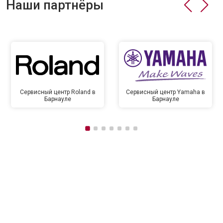
Наши партнёры
Сервисный центр Roland в
Сервисный центр Yamaha в
Барнауле
Барнауле