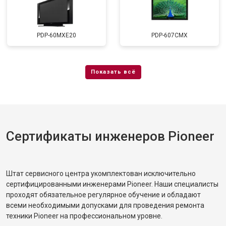
PDP-60MXE20
PDP-607CMX
Сертификаты инженеров Pioneer
Штат сервисного центра укомплектован исключительно
сертифицированными инженерами Pioneer. Наши специалисты
проходят обязательное регулярное обучение и обладают
всеми необходимыми допусками для проведения ремонта
техники Pioneer на профессиональном уровне.