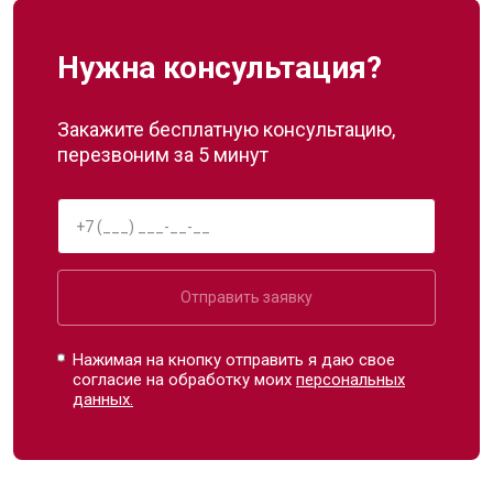
Нужна консультация?
Закажите бесплатную консультацию,
перезвоним за 5 минут
Отправить заявку
Нажимая на кнопку отправить я даю свое
согласие на обработку моих
персональных
данных.