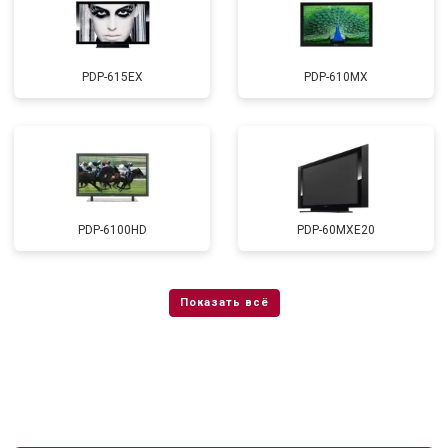
PDP-615EX
PDP-610MX
PDP-6100HD
PDP-60MXE20