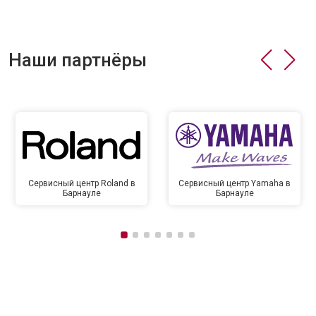
Наши партнёры
Сервисный центр Roland в
Сервисный центр Yamaha в
Барнауле
Барнауле