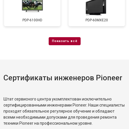
PDP-6100HD
PDP-60MXE20
Сертификаты инженеров Pioneer
Штат сервисного центра укомплектован исключительно
сертифицированными инженерами Pioneer. Наши специалисты
проходят обязательное регулярное обучение и обладают
всеми необходимыми допусками для проведения ремонта
техники Pioneer на профессиональном уровне.