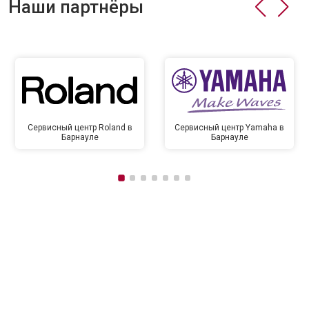
Наши партнёры
Сервисный центр Roland в
Сервисный центр Yamaha в
Барнауле
Барнауле