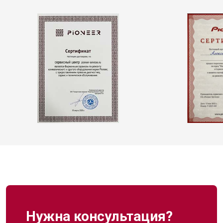
Нужна консультация?