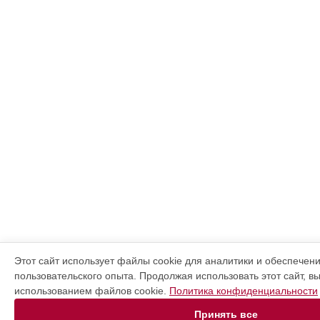
Этот сайт использует файлы cookie для аналитики и обеспечен
пользовательского опыта. Продолжая использовать этот сайт, в
использованием файлов cookie.
Политика конфиденциальности
Принять все