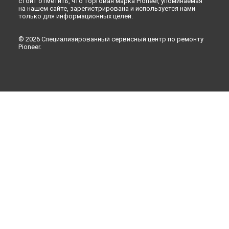
стоит отметить, что торговая марка Pioneer, упоминаемая
на нашем сайте, зарегистрирована и используется нами
только для информационных целей.
© 2026 Специализированный сервисный центр по ремонту
Pioneer.