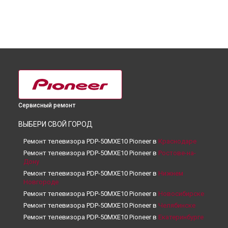
Сервисный ремонт
ВЫБЕРИ СВОЙ ГОРОД
Ремонт телевизора PDP-50MXE10 Pioneer в
Краснодаре
Ремонт телевизора PDP-50MXE10 Pioneer в
Ростове-на-
Дону
Ремонт телевизора PDP-50MXE10 Pioneer в
Нижнем
Новгороде
Ремонт телевизора PDP-50MXE10 Pioneer в
Новосибирске
Ремонт телевизора PDP-50MXE10 Pioneer в
Челябинске
Ремонт телевизора PDP-50MXE10 Pioneer в
Екатеринбурге