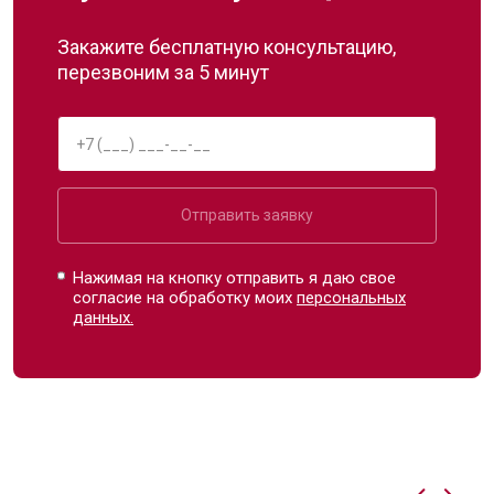
Закажите бесплатную консультацию,
перезвоним за 5 минут
Отправить заявку
Нажимая на кнопку отправить я даю свое
согласие на обработку моих
персональных
данных.