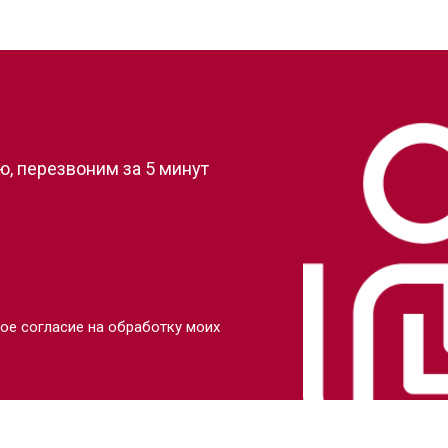
?
, перезвоним за 5 минут
ое согласие на обработку моих