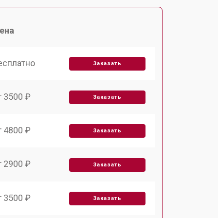
ена
есплатно
Заказать
т 3500 ₽
Заказать
т 4800 ₽
Заказать
т 2900 ₽
Заказать
т 3500 ₽
Заказать