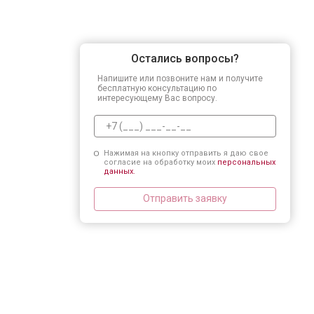
Остались вопросы?
Напишите или позвоните нам и получите
бесплатную консультацию по
интересующему Вас вопросу.
Нажимая на кнопку отправить я даю свое
согласие на обработку моих
персональных
данных.
Отправить заявку