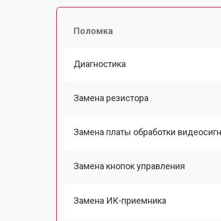
Поломка
Диагностика
Замена резистора
Замена платы обработки видеосиг
Замена кнопок управления
Замена ИК-приемника