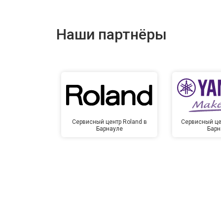
Наши партнёры
Сервисный центр Roland в
Сервисный це
Барнауле
Барн