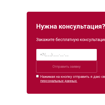
Нужна консультация
Закажите бесплатную консультацию
Отправить заявку
Нажимая на кнопку отправить я даю св
персональных данных.