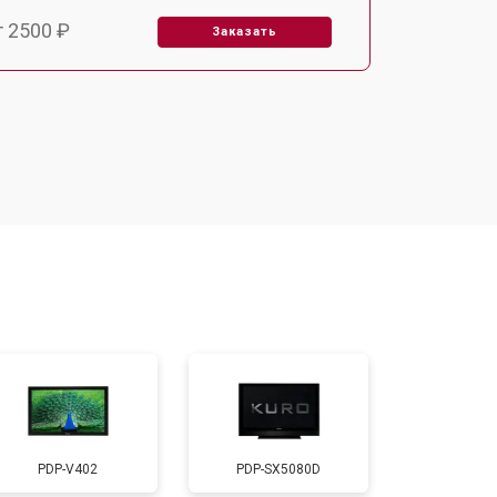
т 2500 ₽
Заказать
т 2900 ₽
Заказать
т 3900 ₽
Заказать
т 2400 ₽
Заказать
т 2200 ₽
Заказать
т 2600 ₽
Заказать
PDP-V402
PDP-SX5080D
т 3500 ₽
Заказать