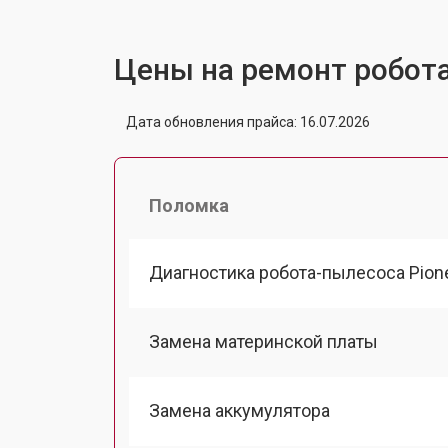
Цены на ремонт робота
Дата обновления прайса: 16.07.2026
Поломка
Диагностика робота-пылесоса Pion
Замена материнской платы
Замена аккумулятора