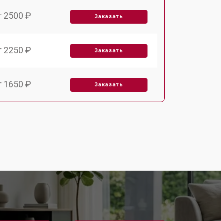
т 2500 ₽
Заказать
т 2250 ₽
Заказать
т 1650 ₽
Заказать
т 2400 ₽
Заказать
т 2500 ₽
Заказать