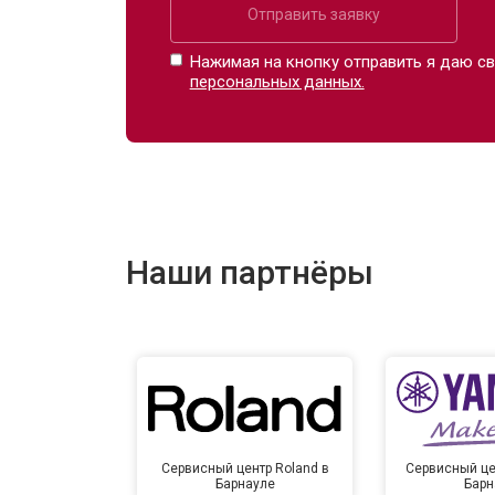
Отправить заявку
Нажимая на кнопку отправить я даю св
персональных данных.
Наши партнёры
Сервисный центр Roland в
Сервисный це
Барнауле
Барн