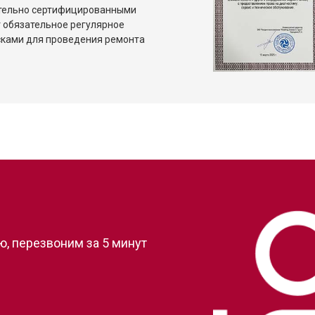
ительно сертифицированными
 обязательное регулярное
сками для проведения ремонта
?
, перезвоним за 5 минут