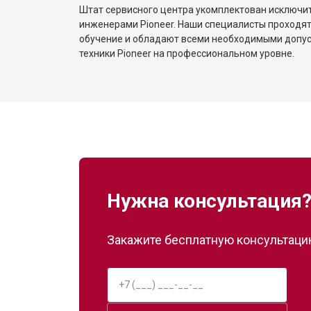
Штат сервисного центра укомплектован исключ
инженерами Pioneer. Наши специалисты проходят
обучение и обладают всеми необходимыми допу
техники Pioneer на профессиональном уровне.
Нужна консультация
Закажите бесплатную консультацию