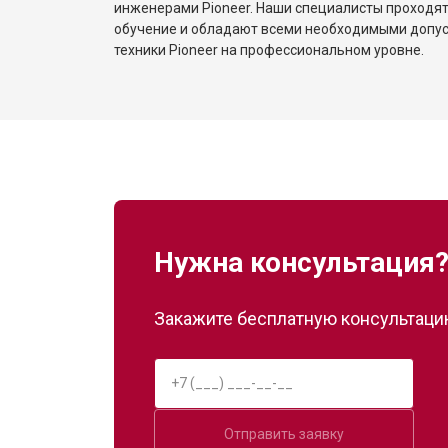
инженерами Pioneer. Наши специалисты проходят
обучение и обладают всеми необходимыми допу
техники Pioneer на профессиональном уровне.
Нужна консультация
Закажите бесплатную консультацию
Отправить заявку