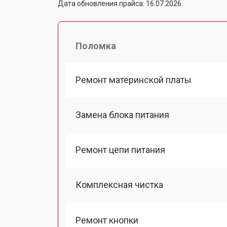
Дата обновления прайса: 16.07.2026
Поломка
Ремонт материнской платы
Замена блока питания
Ремонт цепи питания
Комплексная чистка
Ремонт кнопки