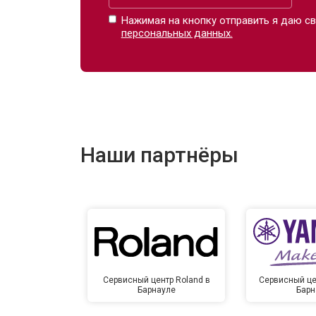
Нажимая на кнопку отправить я даю св
персональных данных.
Наши партнёры
Сервисный центр Roland в
Сервисный це
Барнауле
Барн