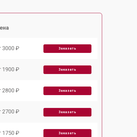
ена
т 3000 ₽
Заказать
т 1900 ₽
Заказать
т 2800 ₽
Заказать
т 2700 ₽
Заказать
т 1750 ₽
Заказать