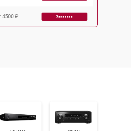
т 4500 ₽
Заказать
т 3500 ₽
Заказать