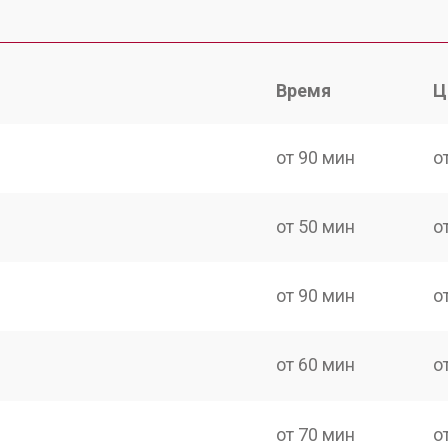
Время
Ц
от 90 мин
о
от 50 мин
о
от 90 мин
о
от 60 мин
о
от 70 мин
о