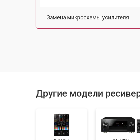
Замена микросхемы усилителя
Ремонт контроллеров
Другие модели ресивер