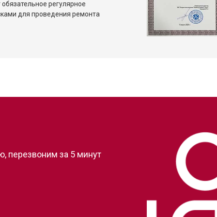
 обязательное регулярное
сками для проведения ремонта
?
, перезвоним за 5 минут