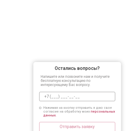
Остались вопросы?
Напишите или позвоните нам и получите
бесплатную консультацию по
интересующему Вас вопросу.
Нажимая на кнопку отправить я даю свое
согласие на обработку моих
персональных
данных.
Отправить заявку