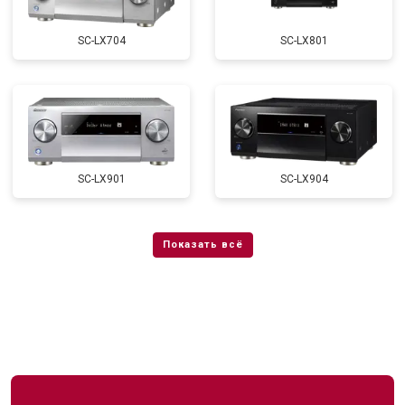
SC-LX704
SC-LX801
SC-LX901
SC-LX904