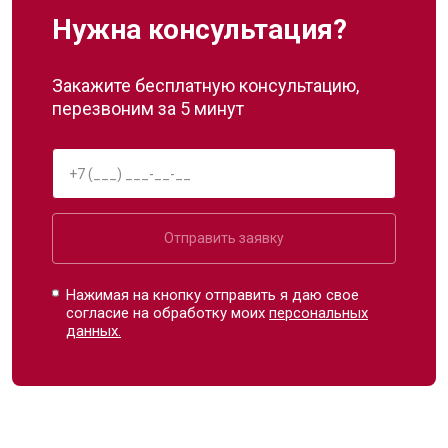
Нужна консультация?
Закажите бесплатную консультацию,
перезвоним за 5 минут
Отправить заявку
Нажимая на кнопку отправить я даю свое
согласие на обработку моих
персональных
данных.