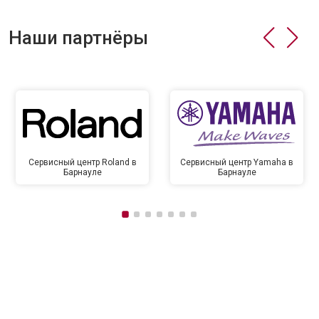
Наши партнёры
Сервисный центр Roland в
Сервисный центр Yamaha в
Барнауле
Барнауле