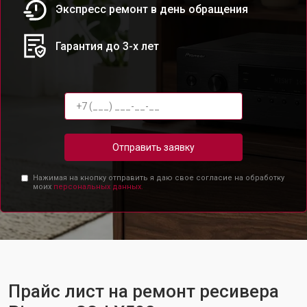
Экспресс ремонт в день обращения
Гарантия до 3-х лет
Отправить заявку
Нажимая на кнопку отправить я даю свое согласие на обработку
моих
персональных данных.
Прайс лист на ремонт ресивера