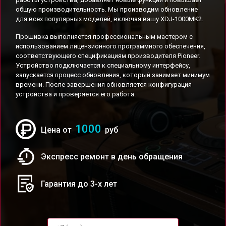
общую производительность. Мы производим обновление
для всех популярных моделей, включая вашу XDJ-1000MK2.
Прошивка выполняется профессиональным мастером с
использованием лицензионного программного обеспечения,
соответствующего спецификациям производителя Pioneer.
Устройство подключается к специальному интерфейсу,
запускается процесс обновления, который занимает минимум
времени. После завершения обновляется конфигурация
устройства и проверяется его работа.
1000
Цена от
руб
Экспресс ремонт в день обращения
Гарантия до 3-х лет