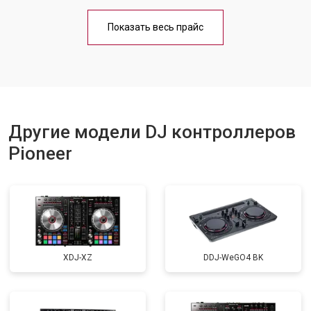
Показать весь прайс
Другие модели DJ контроллеров
Pioneer
XDJ-XZ
DDJ-WeGO4 BK