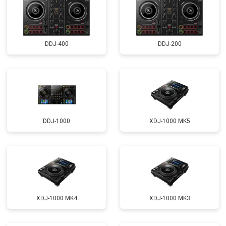
DDJ-400
DDJ-200
DDJ-1000
XDJ-1000 MK5
XDJ-1000 MK4
XDJ-1000 MK3