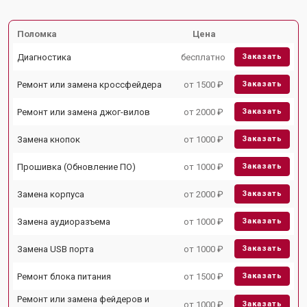
Поломка
Цена
Диагностика
бесплатно
Заказать
Ремонт или замена кроссфейдера
от 1500 ₽
Заказать
Ремонт или замена джог-вилов
от 2000 ₽
Заказать
Замена кнопок
от 1000 ₽
Заказать
Прошивка (Обновление ПО)
от 1000 ₽
Заказать
Замена корпуса
от 2000 ₽
Заказать
Замена аудиоразъема
от 1000 ₽
Заказать
Замена USB порта
от 1000 ₽
Заказать
Ремонт блока питания
от 1500 ₽
Заказать
Ремонт или замена фейдеров и
от 1000 ₽
Заказать