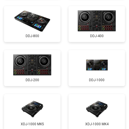
DDJ-800
DDJ-400
DDJ-200
DDJ-1000
XDJ-1000 MK5
XDJ-1000 MK4