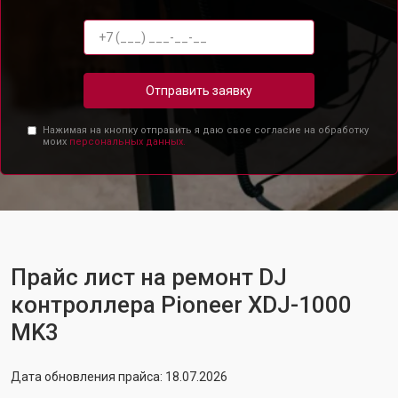
Отправить заявку
Нажимая на кнопку отправить я даю свое согласие на обработку
моих
персональных данных.
Прайс лист на ремонт DJ
контроллера Pioneer XDJ-1000
MK3
Дата обновления прайса: 18.07.2026