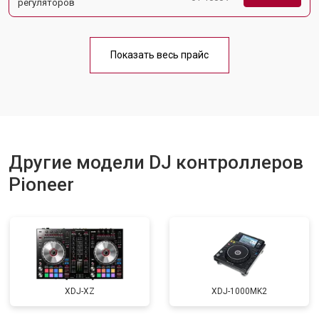
регуляторов
Показать весь прайс
Другие модели DJ контроллеров
Pioneer
XDJ-XZ
XDJ-1000MK2