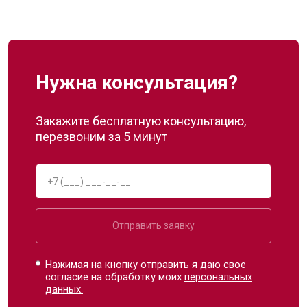
Нужна консультация?
Закажите бесплатную консультацию,
перезвоним за 5 минут
Отправить заявку
Нажимая на кнопку отправить я даю свое
согласие на обработку моих
персональных
данных.