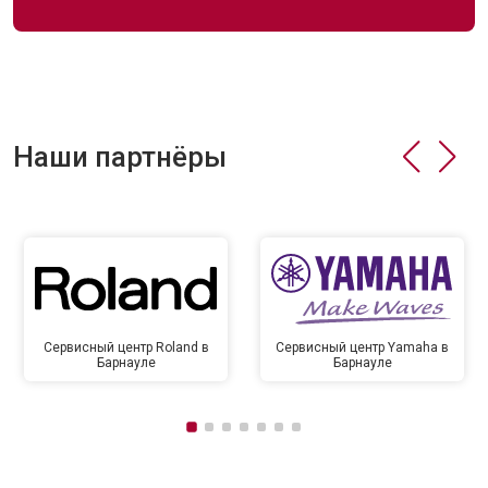
Наши партнёры
Сервисный центр Roland в
Сервисный центр Yamaha в
Барнауле
Барнауле