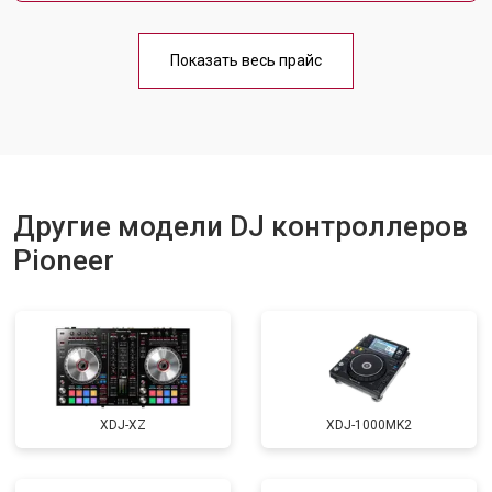
Показать весь прайс
Другие модели DJ контроллеров
Pioneer
XDJ-XZ
XDJ-1000MK2