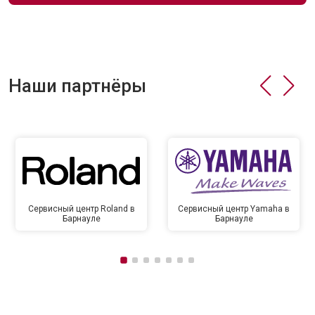
Наши партнёры
Сервисный центр Roland в
Сервисный центр Yamaha в
Барнауле
Барнауле