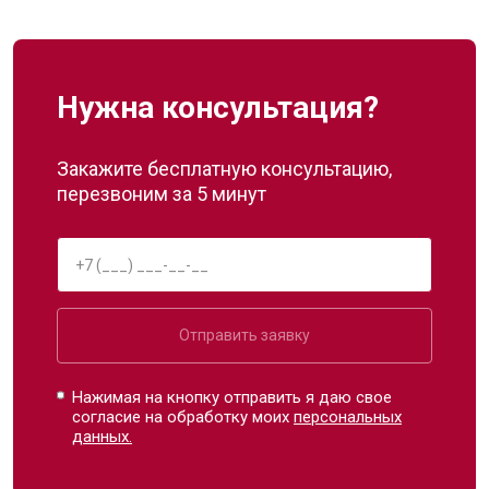
Нужна консультация?
Закажите бесплатную консультацию,
перезвоним за 5 минут
Отправить заявку
Нажимая на кнопку отправить я даю свое
согласие на обработку моих
персональных
данных.