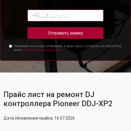
Отправить заявку
Нажимая на кнопку отправить я даю свое согласие на обработку
моих
персональных данных.
Прайс лист на ремонт DJ
контроллера Pioneer DDJ-XP2
Дата обновления прайса: 16.07.2026