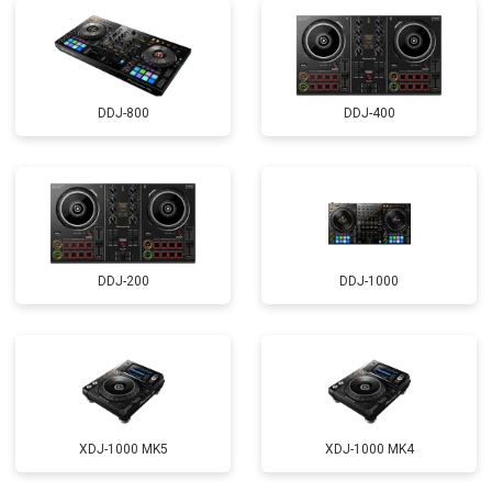
DDJ-800
DDJ-400
DDJ-200
DDJ-1000
XDJ-1000 MK5
XDJ-1000 MK4