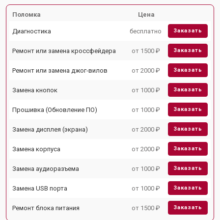
Поломка
Цена
Диагностика
бесплатно
Заказать
Ремонт или замена кроссфейдера
от 1500 ₽
Заказать
Ремонт или замена джог-вилов
от 2000 ₽
Заказать
Замена кнопок
от 1000 ₽
Заказать
Прошивка (Обновление ПО)
от 1000 ₽
Заказать
Замена дисплея (экрана)
от 2000 ₽
Заказать
Замена корпуса
от 2000 ₽
Заказать
Замена аудиоразъема
от 1000 ₽
Заказать
Замена USB порта
от 1000 ₽
Заказать
Ремонт блока питания
от 1500 ₽
Заказать