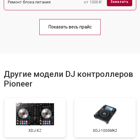
Ремонт блока питания
от 1500 ₽
Заказать
Показать весь прайс
Другие модели DJ контроллеров
Pioneer
XDJ-XZ
XDJ-1000MK2