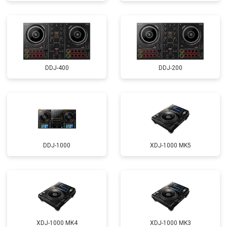
DDJ-400
DDJ-200
DDJ-1000
XDJ-1000 MK5
XDJ-1000 MK4
XDJ-1000 MK3