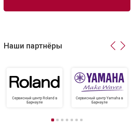
Наши партнёры
Сервисный центр Roland в
Сервисный центр Yamaha в
Барнауле
Барнауле