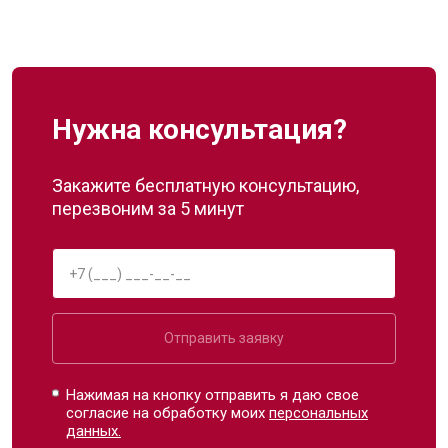
Нужна консультация?
Закажите бесплатную консультацию,
перезвоним за 5 минут
Отправить заявку
Нажимая на кнопку отправить я даю свое
согласие на обработку моих
персональных
данных.