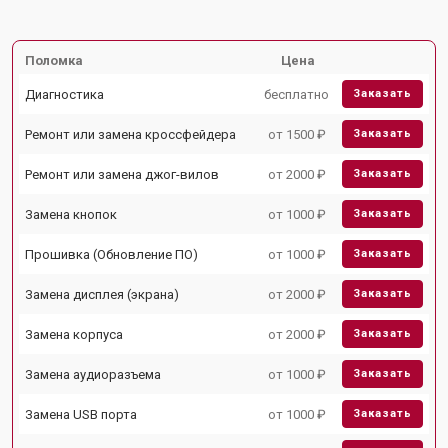
Поломка
Цена
Диагностика
бесплатно
Заказать
Ремонт или замена кроссфейдера
от 1500 ₽
Заказать
Ремонт или замена джог-вилов
от 2000 ₽
Заказать
Замена кнопок
от 1000 ₽
Заказать
Прошивка (Обновление ПО)
от 1000 ₽
Заказать
Замена дисплея (экрана)
от 2000 ₽
Заказать
Замена корпуса
от 2000 ₽
Заказать
Замена аудиоразъема
от 1000 ₽
Заказать
Замена USB порта
от 1000 ₽
Заказать